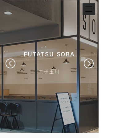
FUTATSU SOBA
二子玉川