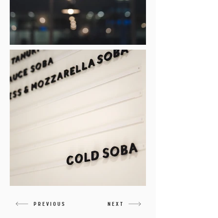
PREVIOUS
NEXT