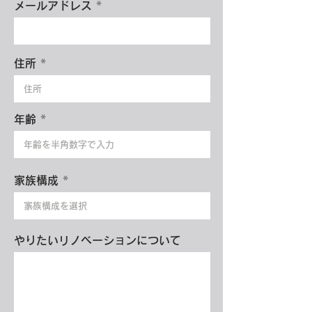
メールアドレス
住所
年齢
家族構成
やりたいリノベーションについて