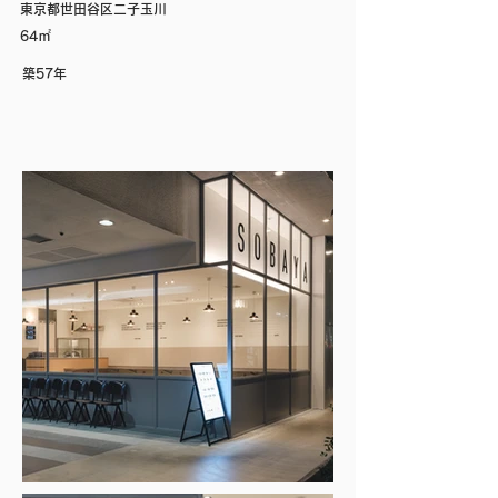
東京都世田谷区二子玉川
64㎡
築57年