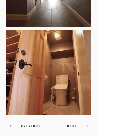
PREVIOUS
NEXT