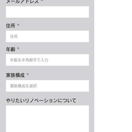
メールアドレス
住所
年齢
家族構成
やりたいリノベーションについて