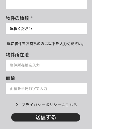
物件の種類
既に物件をお持ちの方は以下を入力ください。
物件所在地
面積
プライバシーポリシーはこちら
送信する