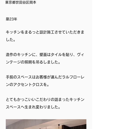
東京都世田谷区岡本
築23年
キッチンをまるっと設計施工させていただきま
した。
造作のキッチンに、壁面はタイルを貼り、ヴィ
ンテージの照明を吊るしました。
手前のスペースはお客様が選んだラルフローレ
ンのアクセントクロスを。
とてもかっこいいこだわりの詰まったキッチン
スペースへ生まれ変わりました。