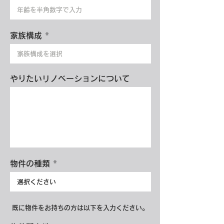
家族構成
やりたいリノベーションについて
物件の種類
既に物件をお持ちの方は以下を入力ください。