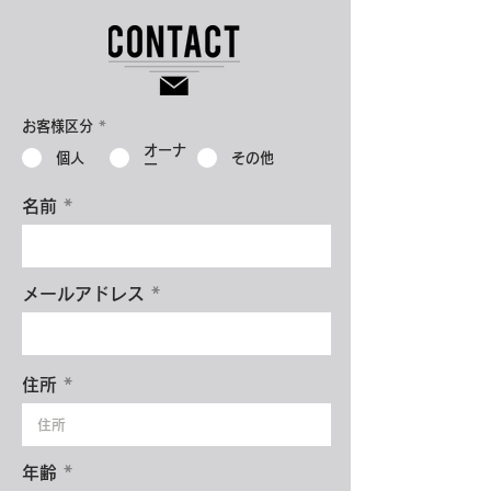
お客様区分
*
オーナ
個人
その他
ー
名前
メールアドレス
住所
年齢