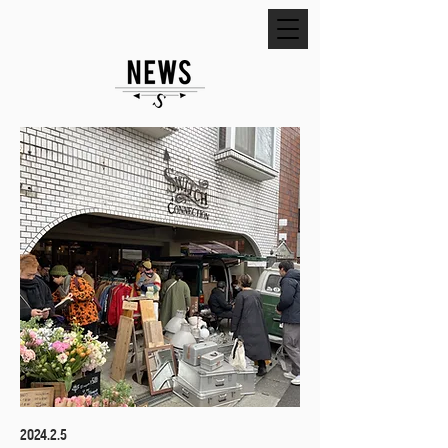
2024.2.5