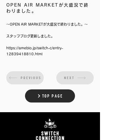
OPEN AIR MARKETが大盛況で終
わりました。
〜OPEN AIR MARKETが大盛況で終わりました。〜
スタッフブログ更新しました。
https://ameblo.jp/switch-c/entry-
12839418810.html
PREVIOUS
NEXT
TOP PAGE